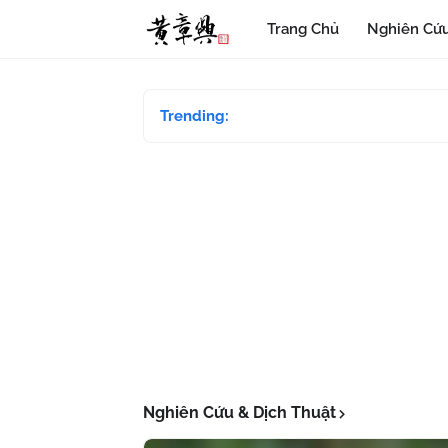
Trang Chủ
Nghiên Cứu
Trending:
Nghiên Cứu & Dịch Thuật