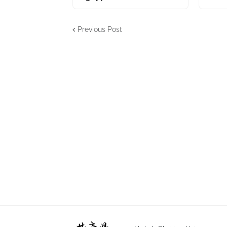
Previous Post