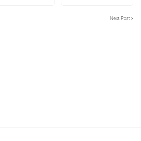
Next Post