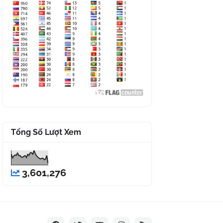
Tổng Số Lượt Xem
3,601,276