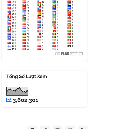
Tổng Số Lượt Xem
3,602,301