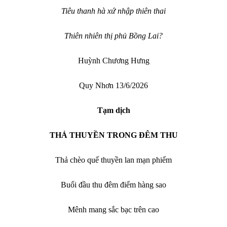
Tiêu thanh hà xứ nhập thiên thai
Thiên nhiên thị phủ Bồng Lai?
Huỳnh Chương Hưng
Quy Nhơn 13/6/2026
Tạm dịch
THẢ THUYỀN TRONG ĐÊM THU
Thả chèo quế thuyền lan mạn phiếm
Buổi đầu thu đêm điểm hàng sao
Mênh mang sắc bạc trên cao