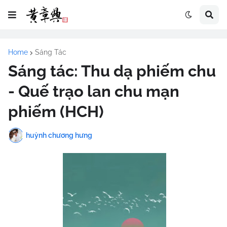
Home
Sáng Tác
Sáng tác: Thu dạ phiếm chu
- Quế trạo lan chu mạn
phiếm (HCH)
huỳnh chương hưng