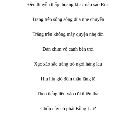
Đèn thuyền thấp thoáng khác nào sao Rua
Trăng trên sông sóng đùa nhẹ chuyển
Trăng trên không mây quyện nhẹ dời
Đàn chim vỗ cánh bên trời
Xạc xào sắc trắng trổ ngời hàng lau
Hiu hiu gió đêm thâu lặng lẽ
Theo tiếng tiêu vào cõi thiên thai
Chốn này có phải Bồng Lai?