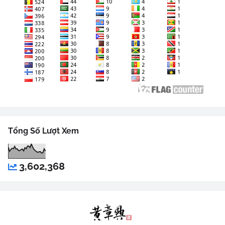
Tổng Số Lượt Xem
3,602,368