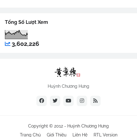
Tổng Số Lượt Xem
3,602,226
Huỳnh Chương Hưng
Copyright © 2012 -
Huỳnh Chương Hưng
Trang Chủ
Giới Thiệu
Liên Hệ
RTL Version