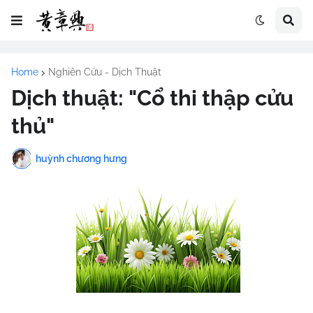
Home
Nghiên Cứu - Dịch Thuật
Dịch thuật: "Cổ thi thập cửu
thủ"
huỳnh chương hưng