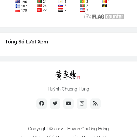
Tổng Số Lượt Xem
Huỳnh Chương Hưng
Copyright © 2012 -
Huỳnh Chương Hưng