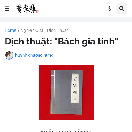
Home
Nghiên Cứu - Dịch Thuật
Dịch thuật: "Bách gia tính"
huỳnh chương hưng