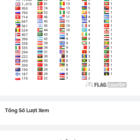
Tổng Số Lượt Xem