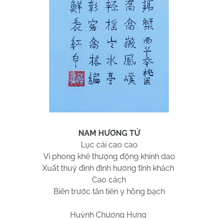
NAM HƯƠNG TỬ
Lục cái cao cao
Vi phong khê thượng động khinh dao
Xuất thuỷ đình đình hương tĩnh khách
Cao cách
Biên trước tân tiên y hồng bạch
Huỳnh Chương Hưng