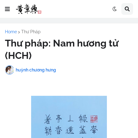
Home
Thư Pháp
Thư pháp: Nam hương tử
(HCH)
huỳnh chương hưng