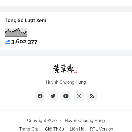
Tổng Số Lượt Xem
3,602,377
Huỳnh Chương Hưng
Copyright © 2012 -
Huỳnh Chương Hưng
Trang Chủ
Giới Thiệu
Liên Hệ
RTL Version