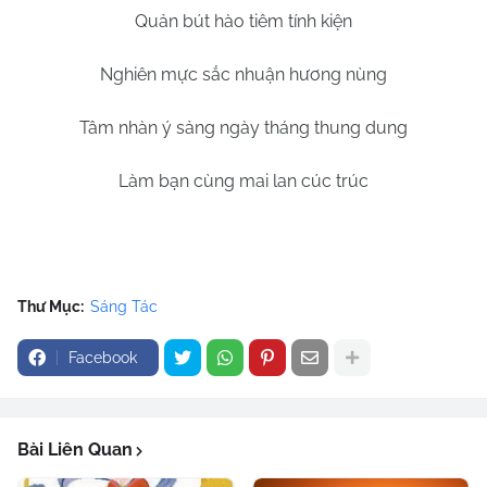
Quản bút hào tiêm tính kiện
Nghiên mực sắc nhuận hương nùng
Tâm nhàn ý sảng ngày tháng thung dung
Làm bạn cùng mai lan cúc trúc
Thư Mục:
Sáng Tác
Facebook
Bài Liên Quan