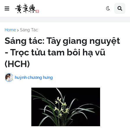
Home
Sáng Tác
Sáng tác: Tây giang nguyệt
- Trọc tửu tam bôi hạ vũ
(HCH)
huỳnh chương hưng