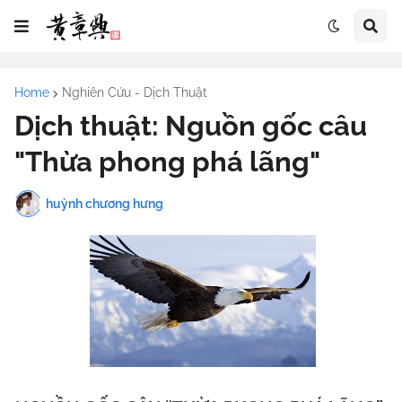
Home
Nghiên Cứu - Dịch Thuật
Dịch thuật: Nguồn gốc câu
"Thừa phong phá lãng"
huỳnh chương hưng