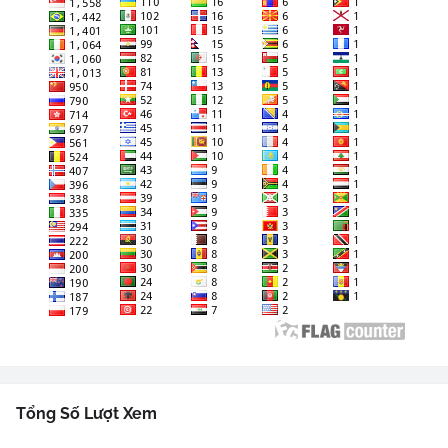
Tổng Số Lượt Xem