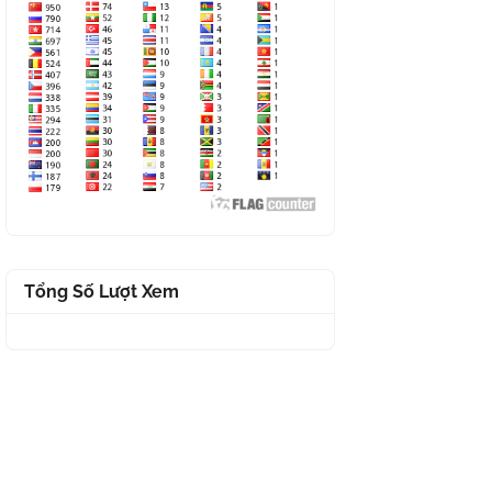
Tổng Số Lượt Xem