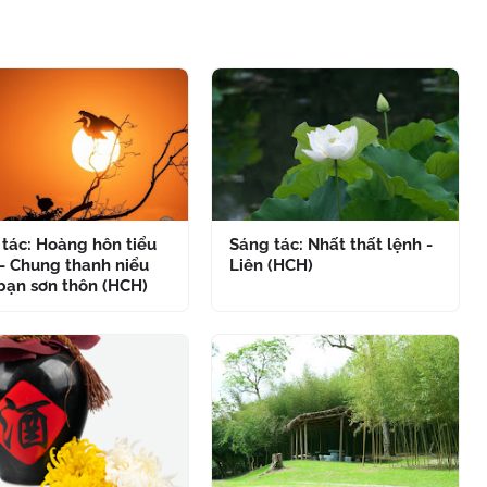
tác: Hoàng hôn tiểu
Sáng tác: Nhất thất lệnh -
- Chung thanh niểu
Liên (HCH)
bạn sơn thôn (HCH)