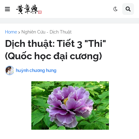
Home
Nghiên Cứu - Dịch Thuật
Dịch thuật: Tiết 3 "Thi"
(Quốc học đại cương)
huỳnh chương hưng