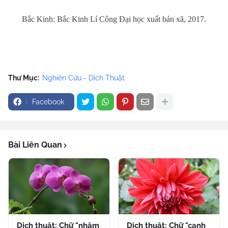
Bắc Kinh: Bắc Kinh Lí Công Đại học xuất bản xã, 2017.
Thư Mục:
Nghiên Cứu - Dịch Thuật
Facebook
Bài Liên Quan
Dịch thuật: Chữ "nhậm
Dịch thuật: Chữ "canh