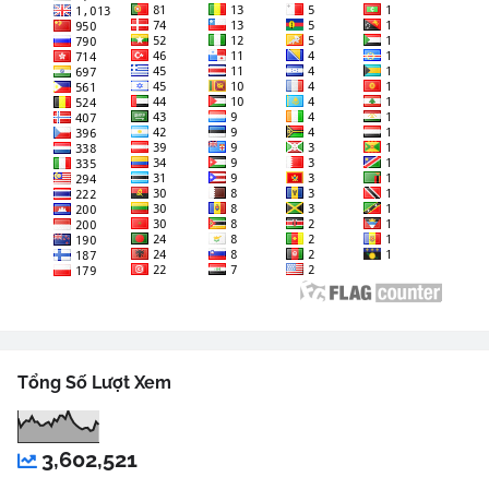
Tổng Số Lượt Xem
3,602,521