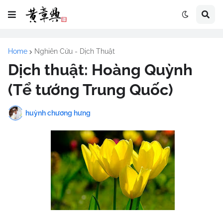
Home
Nghiên Cứu - Dịch Thuật
Dịch thuật: Hoàng Quỳnh
(Tể tướng Trung Quốc)
huỳnh chương hưng