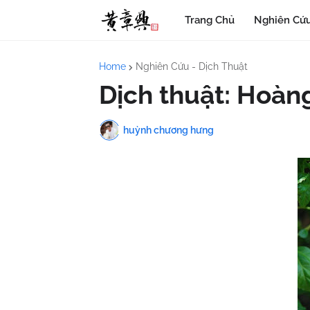
Trang Chủ
Nghiên Cứu
Home
Nghiên Cứu - Dịch Thuật
Dịch thuật: Hoàn
huỳnh chương hưng