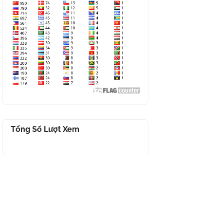
Tổng Số Lượt Xem