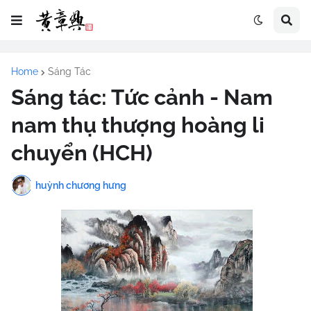
Home
Sáng Tác
Sáng tác: Tức cảnh - Nam
nam thụ thượng hoàng li
chuyển (HCH)
huỳnh chương hưng