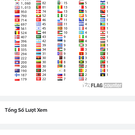
Tổng Số Lượt Xem