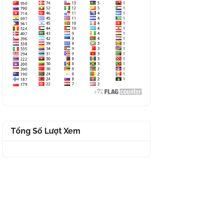
Tổng Số Lượt Xem