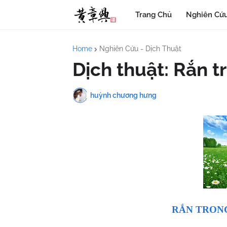
Trang Chủ
Nghiên Cứu
Home
Nghiên Cứu - Dịch Thuật
Dịch thuật: Rắn 
huỳnh chương hưng
RẮN TRON