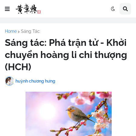
Home
Sáng Tác
Sáng tác: Phá trận tử - Khởi
chuyển hoàng li chi thượng
(HCH)
huỳnh chương hưng