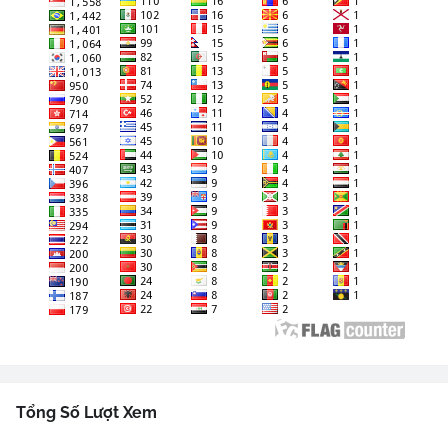
Tổng Số Lượt Xem