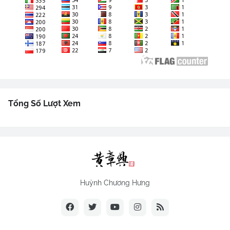
Tổng Số Lượt Xem
Huỳnh Chương Hưng