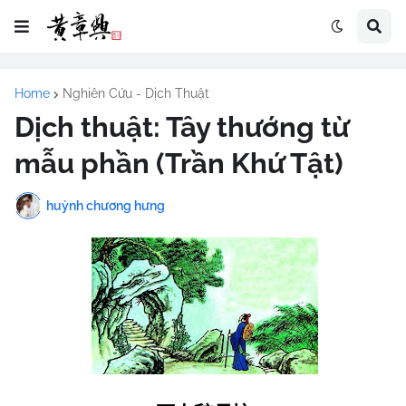
Home
Nghiên Cứu - Dịch Thuật
Dịch thuật: Tây thướng từ
mẫu phần (Trần Khứ Tật)
huỳnh chương hưng