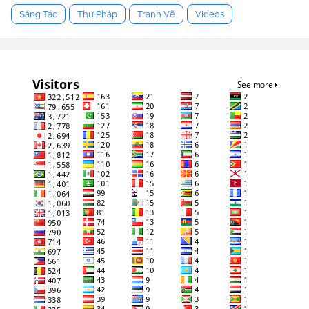
Sáng Tác
Thư Pháp
Tranh Vẽ
Videos