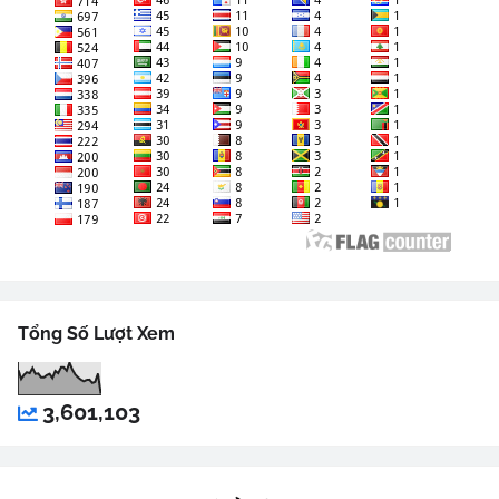
Tổng Số Lượt Xem
3,601,103