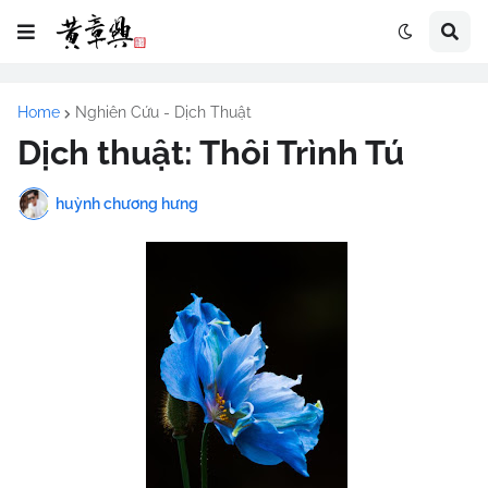
Home
Nghiên Cứu - Dịch Thuật
Dịch thuật: Thôi Trình Tú
huỳnh chương hưng