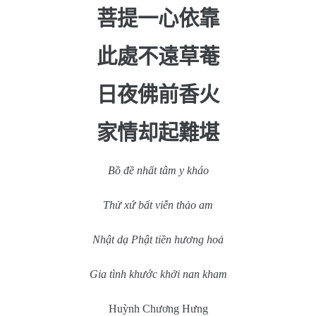
菩提一心依靠
此處不遠草菴
日夜佛前香火
家情却起難堪
Bồ đề nhất tâm y kháo
Thử xứ bất viễn thảo am
Nhật dạ Phật tiền hương hoả
Gia tình khước khởi nan kham
Huỳnh Chương Hưng