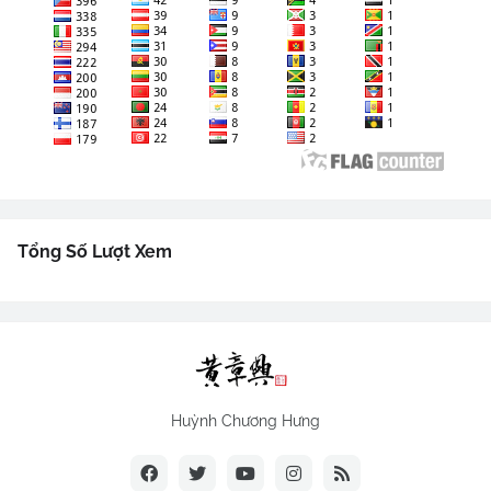
Tổng Số Lượt Xem
Huỳnh Chương Hưng