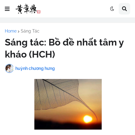
Home
Sáng Tác
Sáng tác: Bồ đề nhất tâm y
kháo (HCH)
huỳnh chương hưng