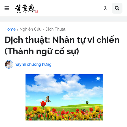
Home
Nghiên Cứu - Dịch Thuật
Dịch thuật: Nhân tự vi chiến
(Thành ngữ cố sự)
huỳnh chương hưng