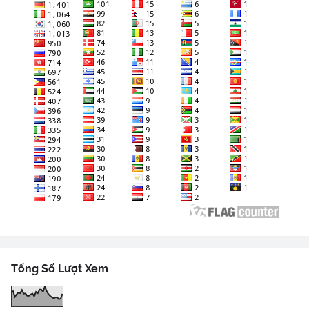
Tổng Số Lượt Xem