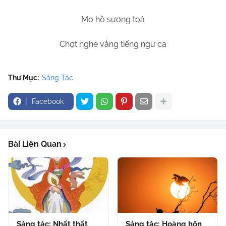
Mơ hồ sương toả
Chợt nghe vẳng tiếng ngư ca
Thư Mục:
Sáng Tác
Facebook
Bài Liên Quan
Sáng tác: Nhất thất
Sáng tác: Hoàng hôn