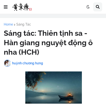
Home
Sáng Tác
Sáng tác: Thiên tịnh sa -
Hàn giang nguyệt động ô
nha (HCH)
huỳnh chương hưng