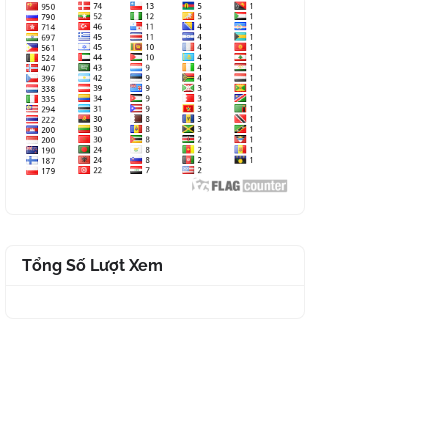
Tổng Số Lượt Xem