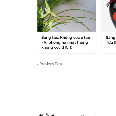
Sáng tác: Không cốc u lan
Sáng 
- Vi phong hạ nhật thông
Tửu 
không cốc (HCH)
Previous Post