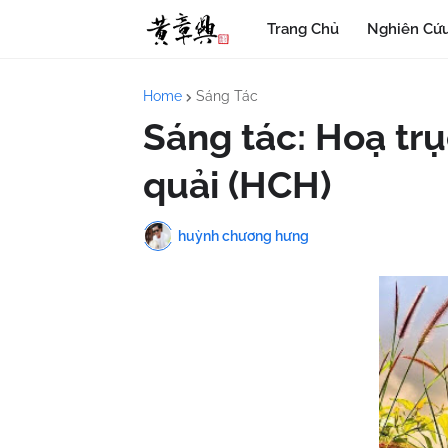
Trang Chủ
Nghiên Cứu
Home
Sáng Tác
Sáng tác: Hoạ trụ
quải (HCH)
huỳnh chương hưng