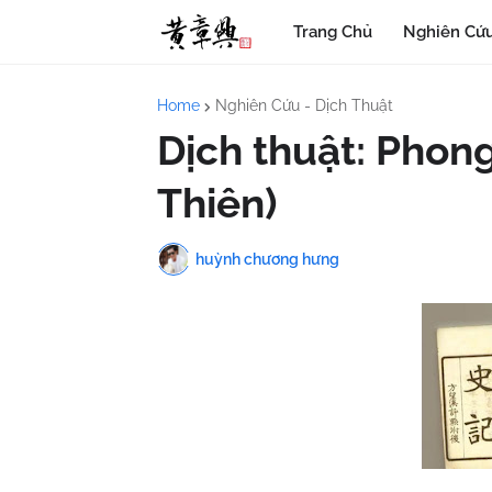
Trang Chủ
Nghiên Cứu
Home
Nghiên Cứu - Dịch Thuật
Dịch thuật: Phong
Thiên)
huỳnh chương hưng