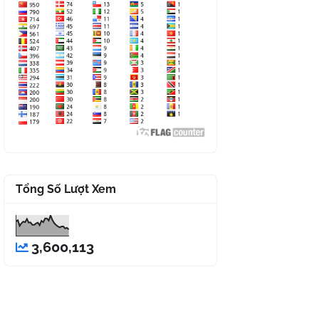
Tổng Số Lượt Xem
3,600,113