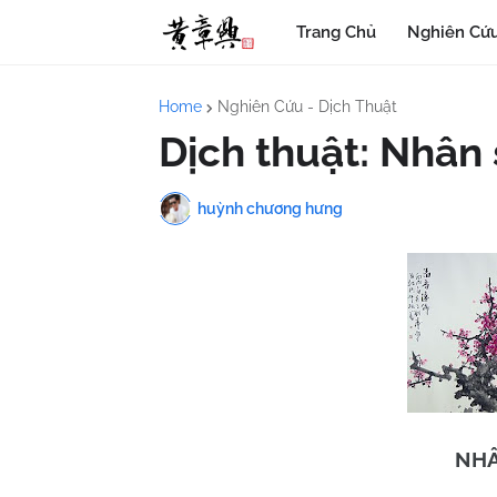
Trang Chủ
Nghiên Cứu
Home
Nghiên Cứu - Dịch Thuật
Dịch thuật: Nhân 
huỳnh chương hưng
NHÂ