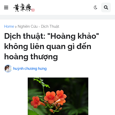
Home
Nghiên Cứu - Dịch Thuật
Dịch thuật: "Hoàng khảo"
không liên quan gì đến
hoàng thượng
huỳnh chương hưng