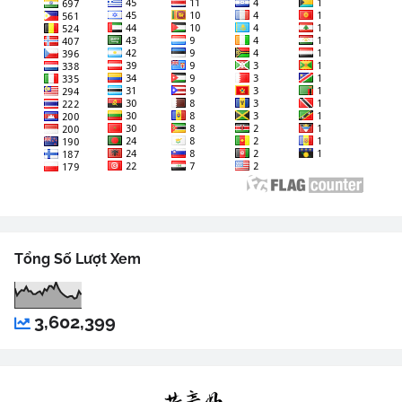
Tổng Số Lượt Xem
3,602,399