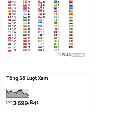
Tổng Số Lượt Xem
3,599,841