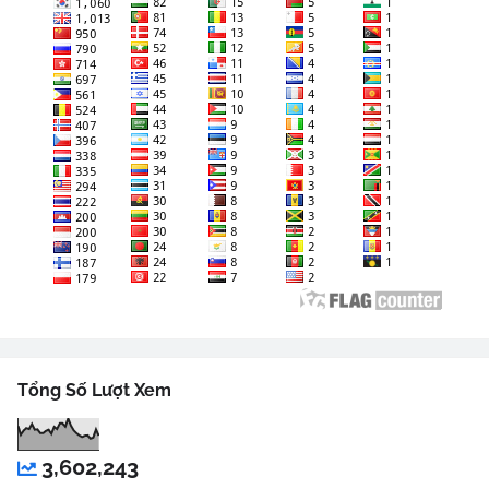
Tổng Số Lượt Xem
3,602,243