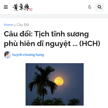
Home
Câu Đối
Câu đối: Tịch tĩnh sương
phù hiên dĩ nguyệt ... (HCH)
huỳnh chương hưng