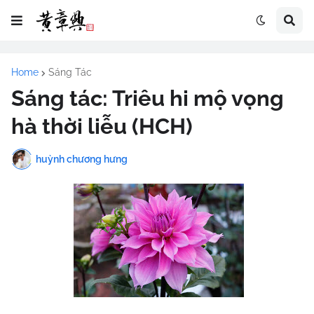
Home
Sáng Tác
Sáng tác: Triêu hi mộ vọng
hà thời liễu (HCH)
huỳnh chương hưng