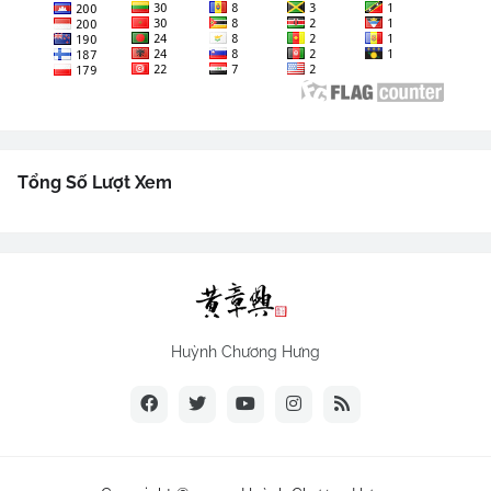
Tổng Số Lượt Xem
Huỳnh Chương Hưng