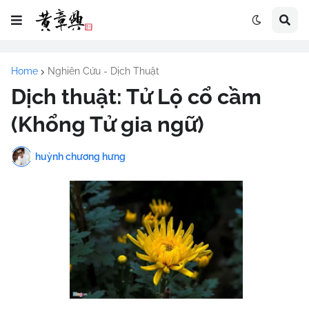
Home
Nghiên Cứu - Dịch Thuật
Dịch thuật: Tử Lộ cổ cầm
(Khổng Tử gia ngữ)
huỳnh chương hưng