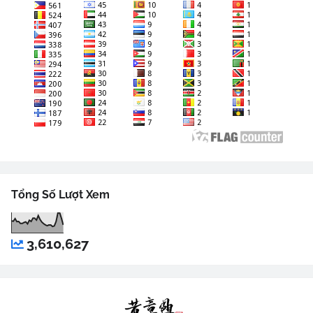
Tổng Số Lượt Xem
3,610,627