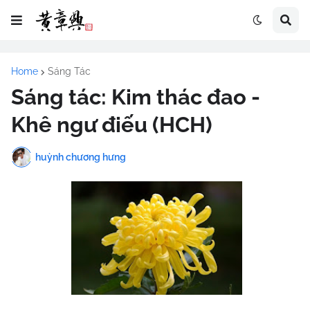
Home
Sáng Tác
Sáng tác: Kim thác đao -
Khê ngư điếu (HCH)
huỳnh chương hưng