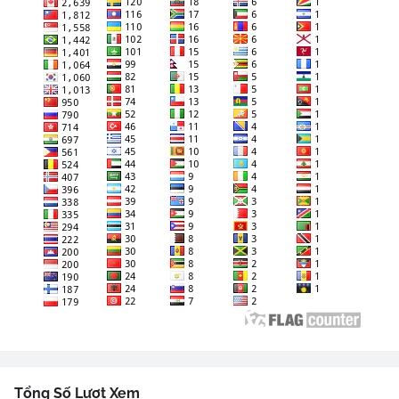
Tổng Số Lượt Xem