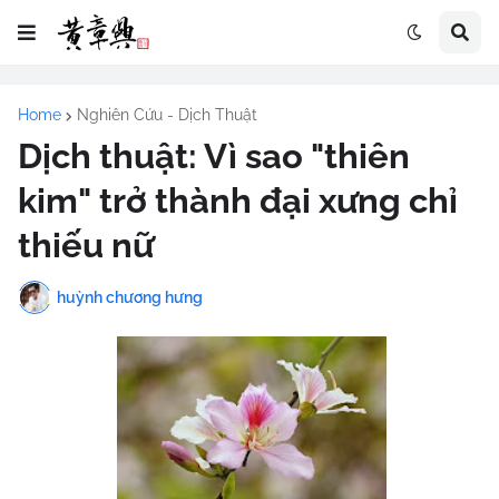
Home
Nghiên Cứu - Dịch Thuật
Dịch thuật: Vì sao "thiên
kim" trở thành đại xưng chỉ
thiếu nữ
huỳnh chương hưng