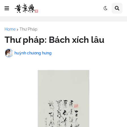
Home
Thư Pháp
Thư pháp: Bách xích lâu
huỳnh chương hưng