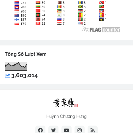
Tổng Số Lượt Xem
3,603,014
Huỳnh Chương Hưng