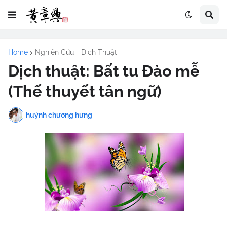
Home
Nghiên Cứu - Dịch Thuật
Dịch thuật: Bất tu Đào mễ
(Thế thuyết tân ngữ)
huỳnh chương hưng