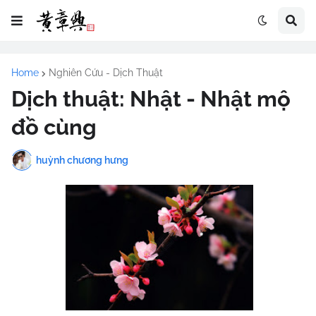
Home
Nghiên Cứu - Dịch Thuật
Dịch thuật: Nhật - Nhật mộ
đồ cùng
huỳnh chương hưng