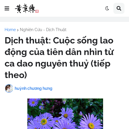
Home
Nghiên Cứu - Dịch Thuật
Dịch thuật: Cuộc sống lao
động của tiên dân nhìn từ
ca dao nguyên thuỷ (tiếp
theo)
huỳnh chương hưng