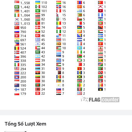
Tổng Số Lượt Xem