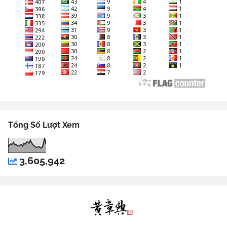
Tổng Số Lượt Xem
3,605,942