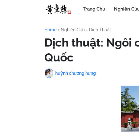
Trang Chủ
Nghiên Cứu
Home
Nghiên Cứu - Dịch Thuật
Dịch thuật: Ngôi 
Quốc
huỳnh chương hưng