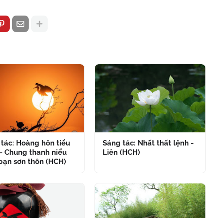
tác: Hoàng hôn tiểu
Sáng tác: Nhất thất lệnh -
- Chung thanh niểu
Liên (HCH)
bạn sơn thôn (HCH)