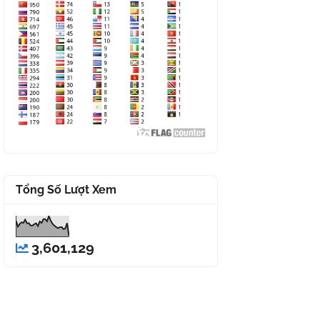
Tổng Số Lượt Xem
3,601,129