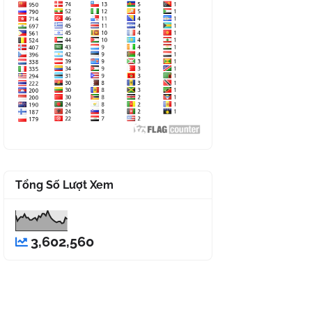
Tổng Số Lượt Xem
3,602,560