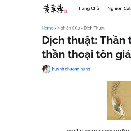
Trang Chủ
Nghiên Cứu
Home
Nghiên Cứu - Dịch Thuật
Dịch thuật: Thần 
thần thoại tôn gi
huỳnh chương hưng