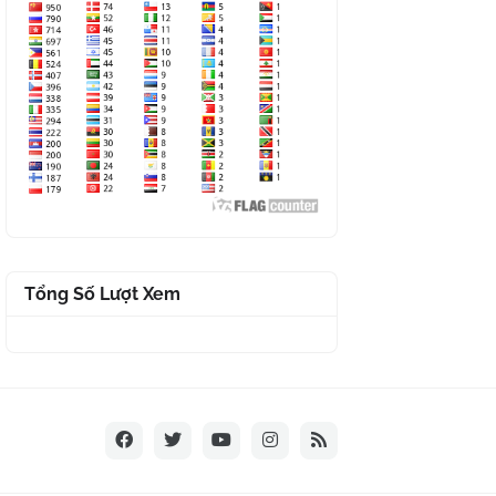
Tổng Số Lượt Xem