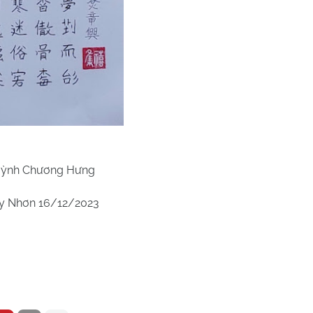
ỳnh Chương Hưng
y Nhơn 16/12/2023