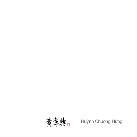
Huỳnh Chương Hưng