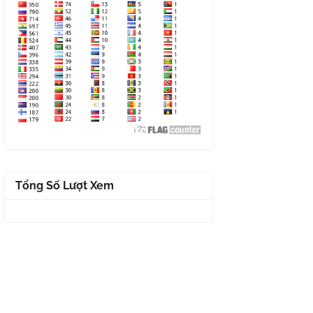
Tổng Số Lượt Xem