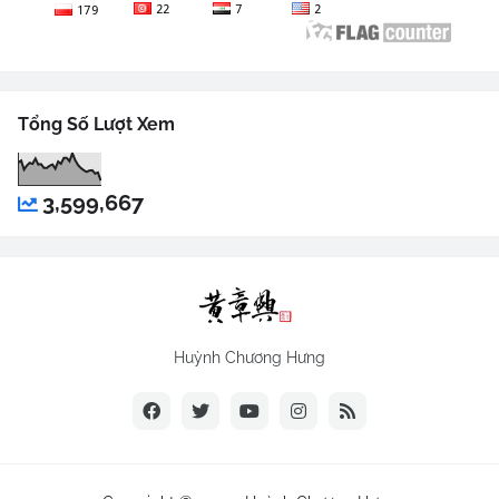
Tổng Số Lượt Xem
3,599,667
Huỳnh Chương Hưng