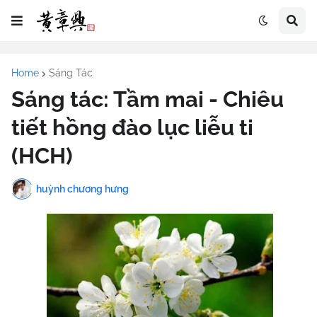
Home
Sáng Tác
Sáng tác: Tầm mai - Chiêu
tiết hồng đào lục liễu ti
(HCH)
huỳnh chương hưng