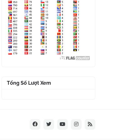
Tổng Số Lượt Xem