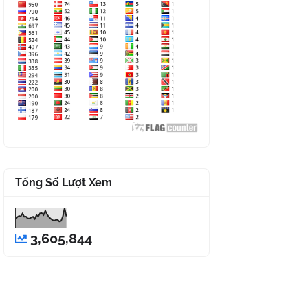
Tổng Số Lượt Xem
3,605,844