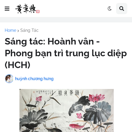
Home
Sáng Tác
Sáng tác: Hoành vân -
Phong bạn trì trung lục diệp
(HCH)
huỳnh chương hưng